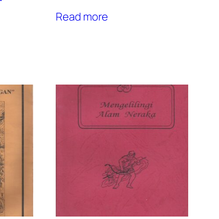
Read more