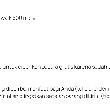
d walk 500 more
untuk diberikan secara gratis karena sudah t
 dibeli bermanfaat bagi Anda (tulis di order 
r, akan diingatkan setelah barang dikirim (tid